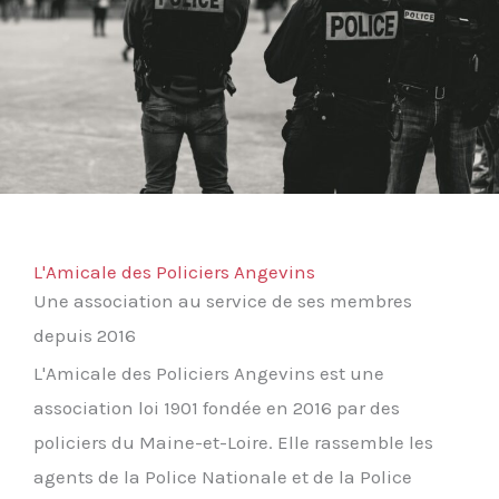
L'Amicale des Policiers Angevins
Une association au service de ses membres
depuis 2016
L'Amicale des Policiers Angevins est une
association loi 1901 fondée en 2016 par des
policiers du Maine-et-Loire. Elle rassemble les
agents de la Police Nationale et de la Police