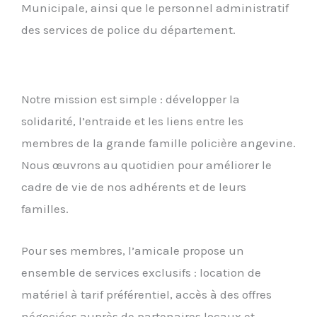
Municipale, ainsi que le personnel administratif
des services de police du département.
Notre mission est simple : développer la
solidarité, l’entraide et les liens entre les
membres de la grande famille policière angevine.
Nous œuvrons au quotidien pour améliorer le
cadre de vie de nos adhérents et de leurs
familles.
Pour ses membres, l’amicale propose un
ensemble de services exclusifs : location de
matériel à tarif préférentiel, accès à des offres
négociées auprès de partenaires locaux et